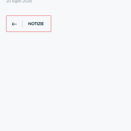
20 luglio 2026
NOTIZIE