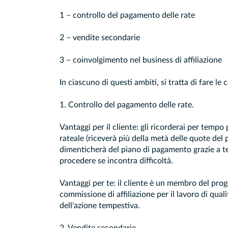
1 – controllo del pagamento delle rate
2 – vendite secondarie
3 – coinvolgimento nel business di affiliazione
In ciascuno di questi ambiti, si tratta di fare l
1. Controllo del pagamento delle rate.
Vantaggi per il cliente: gli ricorderai per tem
rateale (riceverà più della metà delle quote del
dimenticherà del piano di pagamento grazie a te
procedere se incontra difficoltà.
Vantaggi per te: il cliente è un membro del prog
commissione di affiliazione per il lavoro di quali
dell'azione tempestiva.