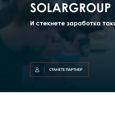
SOLARGROUP
И стекнете заработка так
СТАНЕТЕ ПАРТНЕР