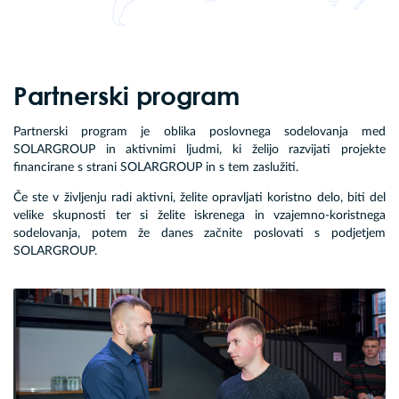
Partnerski program
Partnerski program je oblika poslovnega sodelovanja med
SOLARGROUP in aktivnimi ljudmi, ki želijo razvijati projekte
financirane s strani SOLARGROUP in s tem zaslužiti.
Če ste v življenju radi aktivni, želite opravljati koristno delo, biti del
velike skupnosti ter si želite iskrenega in vzajemno-koristnega
sodelovanja, potem že danes začnite poslovati s podjetjem
SOLARGROUP.