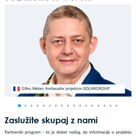
Gilles Weber, Ambasador projektov SOLARGROUP.
Zaslužite skupaj z nami
Partnerski program - to je dober razlog, da informacije o projektu