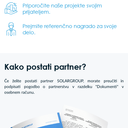
Priporočite naše projekte svojim
prijateljem.
Prejmite referenčno nagrado za svoje
delo.
Kako postati partner?
Če želite postati partner SOLARGROUP, morate preučiti in
podpisati pogodbo o partnerstvu v razdelku "Dokumenti" v
osebnem računu.