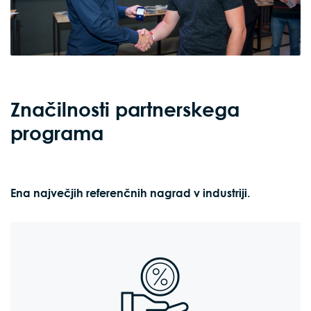
Značilnosti partnerskega
programa
Ena največjih referenčnih nagrad v industriji.