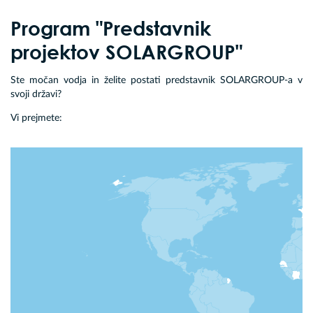
Program "Predstavnik
projektov SOLARGROUP"
Ste močan vodja in želite postati predstavnik SOLARGROUP-a v
svoji državi?
Vi prejmete: