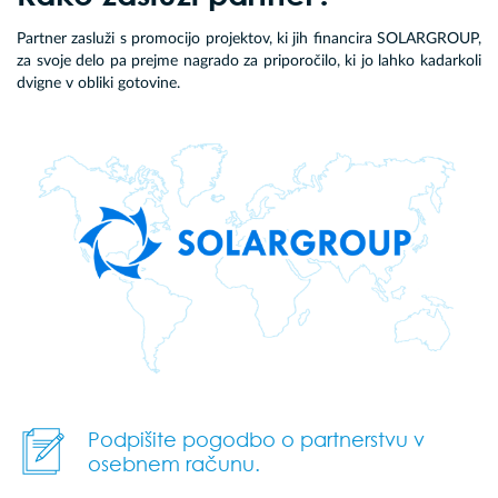
Partner zasluži s promocijo projektov, ki jih financira SOLARGROUP,
za svoje delo pa prejme nagrado za priporočilo, ki jo lahko kadarkoli
dvigne v obliki gotovine.
Podpišite pogodbo o partnerstvu v
osebnem računu.