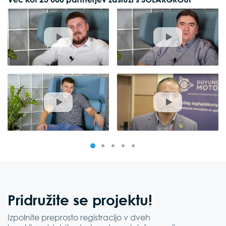
Pridružite se
projektu!
Izpolnite preprosto registracijo v dveh