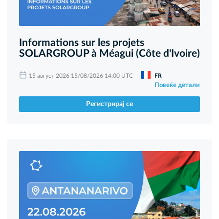
Informations sur les projets
SOLARGROUP à Méagui (Côte d'Ivoire)
15 август 2026 15/08/2026 14:00 UTC
FR
Повеќе детали
Регистрирај се