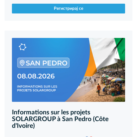
Регистрирај се
Informations sur les projets
SOLARGROUP à San Pedro (Côte
d'Ivoire)