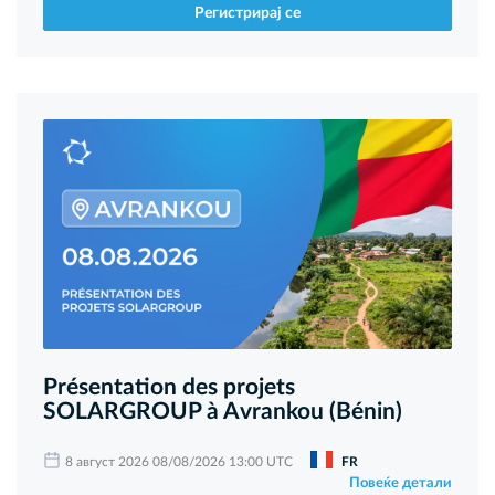
Регистрирај се
Présentation des projets
SOLARGROUP à Avrankou (Bénin)
8 август 2026 08/08/2026 13:00 UTC
FR
Повеќе детали