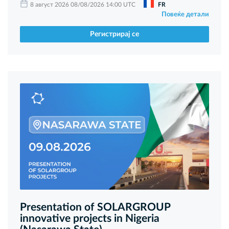
8 август 2026 08/08/2026 14:00 UTC
FR
Повеќе детали
Регистрирај се
Presentation of SOLARGROUP
innovative projects in Nigeria