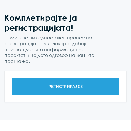
Комплетирајте ја
регистрацијата!
Поминете низ едноставен процес на
регистрација во два чекора, добијте
пристап до сите информации за
проектот и најдете одговор на Вашите
прашања.
РЕГИСТРИРАЈ СЕ