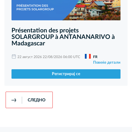
Présentation des projets
SOLARGROUP à ANTANANARIVO à
Madagascar
22 август 2026 22/08/2026 06:00 UTC
FR
Повеќе детали
Регистрирај се
СЛЕДНО