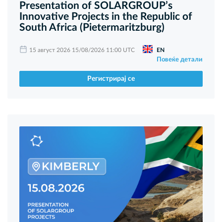
Presentation of SOLARGROUP’s
Innovative Projects in the Republic of
South Africa (Pietermaritzburg)
15 август 2026 15/08/2026 11:00 UTC
EN
Повеќе детали
Регистрирај се