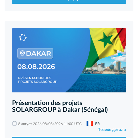
Présentation des projets
SOLARGROUP à Dakar (Sénégal)
8 август 2026 08/08/2026 11:00 UTC
FR
Повеќе детали