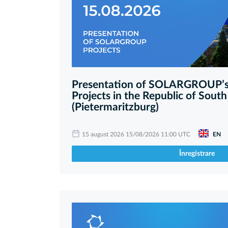
Presentation of SOLARGROUP’s
Projects in the Republic of South
(Pietermaritzburg)
15 august 2026 15/08/2026 11:00 UTC
EN
Înregistrare