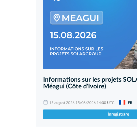
Informations sur les projets 
Méagui (Côte d'Ivoire)
15 august 2026 15/08/2026 14:00 UTC
FR
Înregistrare