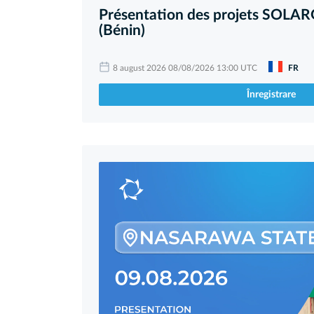
Présentation des projets SOL
(Bénin)
8 august 2026 08/08/2026 13:00 UTC
FR
Înregistrare