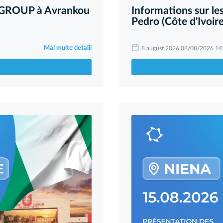
ARGROUP à Avrankou
Informations sur l
Pedro (Côte d'Ivoire
Mai multe detalii
8 august 2026 08/08/2026 14