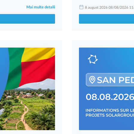
Mai multe detalii
8 august 2026 08/08/2026 11