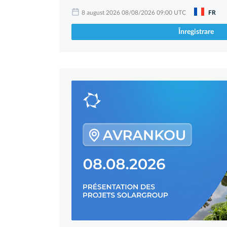
8 august 2026 08/08/2026 09:00 UTC
FR
Înregistrare