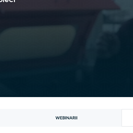
WEBINARII