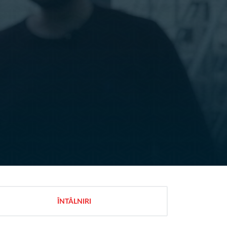
ÎNTÂLNIRI