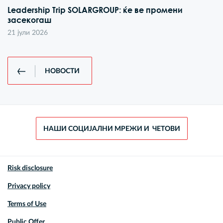
Leadership Trip SOLARGROUP: ќе ве промени
засекогаш
21 јули 2026
НОВОСТИ
НАШИ СОЦИЈАЛНИ МРЕЖИ И ЧЕТОВИ
Risk disclosure
Privacy policy
Terms of Use
Public Offer