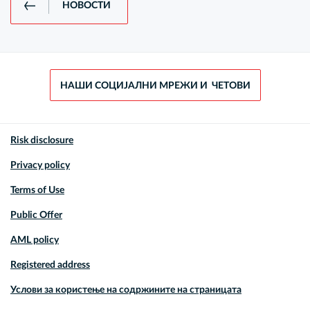
НОВОСТИ
НАШИ СОЦИЈАЛНИ МРЕЖИ И ЧЕТОВИ
Risk disclosure
Privacy policy
Terms of Use
Public Offer
AML policy
Registered address
Услови за користење на содржините на страницата