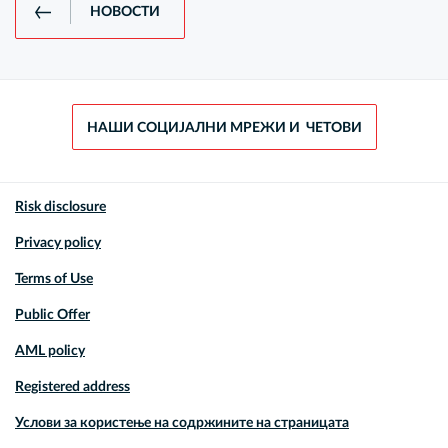
НОВОСТИ
НАШИ СОЦИЈАЛНИ МРЕЖИ И ЧЕТОВИ
Risk disclosure
Privacy policy
Terms of Use
Public Offer
AML policy
Registered address
Услови за користење на содржините на страницата