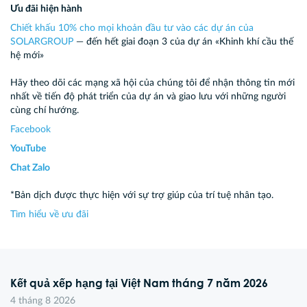
Ưu đãi hiện hành
Chiết khấu 10% cho mọi khoản đầu tư vào các dự án của
SOLARGROUP
— đến hết giai đoạn 3 của dự án «Khinh khí cầu thế
hệ mới»
Hãy theo dõi các mạng xã hội của chúng tôi để nhận thông tin mới
nhất về tiến độ phát triển của dự án và giao lưu với những người
cùng chí hướng.
Facebook
YouTube
Chat Zalo
*Bản dịch được thực hiện với sự trợ giúp của trí tuệ nhân tạo.
Tìm hiểu về ưu đãi
Kết quả xếp hạng tại Việt Nam tháng 7 năm 2026
4 tháng 8 2026