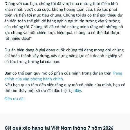
"Cùng với các bạn, chúng tôi đã vượt qua những thời điểm khó
khăn nhất, vượt qua cuộc khủng hoảng toàn cầu, tiếp tục phát
triển và tiến tới mục tiêu chung. Chúng tôi đã có thể giới thiệu dự
án đến toàn thế giới để hàng nghìn người tin tưởng vào ý tưởng
của chúng tôi. Chúng tôi đã có thể chứng minh rằng với những nỗ
lực chung và một chiến lược hiệu quả, chúng ta có thể đạt được
rất nhiều điều!"
Dự án hiện đang ở giai đoạn cuối: chúng tôi đang mong đợi chứng
chỉ hoàn thành xây dựng, xây dựng năng lực của doanh nghiệp và
cổ tức trong tương lai của bạn.
Bạn có thể xem quy mô cổ phần của mình trong dự án trên
Trang
chính của văn phòng hành chính.
Nếu bạn quan tâm đến việc tăng quy mô cổ phần của mình, bạn có
thể tìm thấy một số ưu đãi đặc biệt tại
đây
.
Đến ưu đãi
Kết quả xếp hạng tại Việt Nam tháng 7 năm 2026