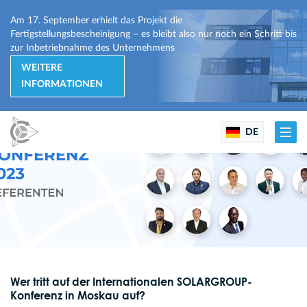
Am 17. September erhielt das Projekt die
Fertigstellungsbescheinigung – es bleibt also nur noch ein Schritt bis
zur Inbetriebnahme des Unternehmens
WEITERE
INFORMATIONEN
DE
Wer tritt auf der Internationalen SOLARGROUP-
Konferenz in Moskau auf?