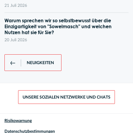
21 Juli 2026
Warum sprechen wir so selbstbewusst über die
Einzigartigkeit von "Sowelmasch" und welchen
Nutzen hat sie für Sie?
20 Juli 2026
NEUIGKEITEN
UNSERE SOZIALEN NETZWERKE UND CHATS
Risikowarnung
Datenschutzbestimmungen