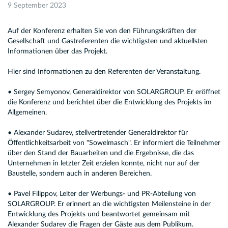
9 September 2023
Auf der Konferenz erhalten Sie von den Führungskräften der
Gesellschaft und Gastreferenten die wichtigsten und aktuellsten
Informationen über das Projekt.
Hier sind Informationen zu den Referenten der Veranstaltung.
• Sergey Semyonov, Generaldirektor von SOLARGROUP. Er eröffnet
die Konferenz und berichtet über die Entwicklung des Projekts im
Allgemeinen.
• Alexander Sudarev, stellvertretender Generaldirektor für
Öffentlichkeitsarbeit von "Sowelmasch". Er informiert die Teilnehmer
über den Stand der Bauarbeiten und die Ergebnisse, die das
Unternehmen in letzter Zeit erzielen konnte, nicht nur auf der
Baustelle, sondern auch in anderen Bereichen.
• Pavel Filippov, Leiter der Werbungs- und PR-Abteilung von
SOLARGROUP. Er erinnert an die wichtigsten Meilensteine in der
Entwicklung des Projekts und beantwortet gemeinsam mit
Alexander Sudarev die Fragen der Gäste aus dem Publikum.