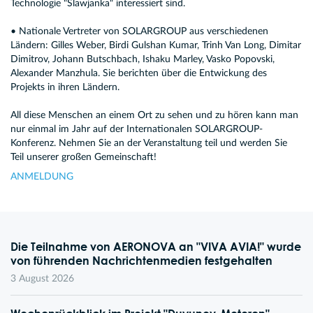
Technologie "Slawjanka" interessiert sind.
• Nationale Vertreter von SOLARGROUP aus verschiedenen
Ländern: Gilles Weber, Birdi Gulshan Kumar, Trinh Van Long, Dimitar
Dimitrov, Johann Butschbach, Ishaku Marley, Vasko Popovski,
Alexander Manzhula. Sie berichten über die Entwickung des
Projekts in ihren Ländern.
All diese Menschen an einem Ort zu sehen und zu hören kann man
nur einmal im Jahr auf der Internationalen SOLARGROUP-
Konferenz. Nehmen Sie an der Veranstaltung teil und werden Sie
Teil unserer großen Gemeinschaft!
ANMELDUNG
Die Teilnahme von AERONOVA an "VIVA AVIA!" wurde
von führenden Nachrichtenmedien festgehalten
3 August 2026