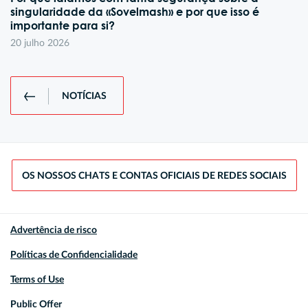
singularidade da «Sovelmash» e por que isso é
importante para si?
20 julho 2026
NOTÍCIAS
OS NOSSOS CHATS E CONTAS OFICIAIS DE REDES SOCIAIS
Advertência de risco
Políticas de Confidencialidade
Terms of Use
Public Offer