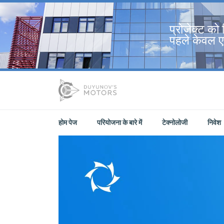
प्रोजेक्ट को 
पहले केवल 
होम पेज
परियोजना के बारे में
टेक्नोलोजी
निवेश