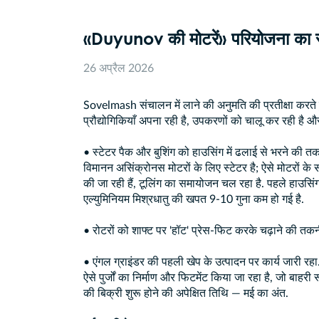
«Duyunov की मोटरें» परियोजना का सा
26 अप्रैल 2026
Sovelmash संचालन में लाने की अनुमति की प्रतीक्षा करते ह
प्रौद्योगिकियाँ अपना रही है, उपकरणों को चालू कर रही है और 
• स्टेटर पैक और बुशिंग को हाउसिंग में ढलाई से भरने की
विमानन असिंक्रोनस मोटरों के लिए स्टेटर है; ऐसे मोटरों के समकक
की जा रही हैं, टूलिंग का समायोजन चल रहा है. पहले हाउसिं
एल्युमिनियम मिश्रधातु की खपत 9-10 गुना कम हो गई है.
• रोटरों को शाफ्ट पर 'हॉट' प्रेस-फिट करके चढ़ाने की तक
• एंगल ग्राइंडर की पहली खेप के उत्पादन पर कार्य जारी रहा
ऐसे पुर्जों का निर्माण और फिटमेंट किया जा रहा है, जो बाहर
की बिक्री शुरू होने की अपेक्षित तिथि — मई का अंत.