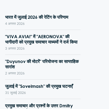
भारत में जुलाई 2026 की रेटिंग के परिणाम
4 अगस्त 2026
"VIVA AVIA!" में "AERONOVA" की
भागीदारी को प्रमुख समाचार माध्यमों ने दर्ज किया
3 अगस्त 2026
"Duyunov की मोटरें" परियोजना का साप्ताहिक
सारांश
2 अगस्त 2026
जुलाई में "Sovelmash" की प्रमुख घटनाएँ
31 जुलाई 2026
प्रमुख समाचार और प्रश्नों के उत्तर Dmitry