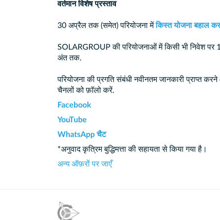
वर्तमान विशेष प्रस्ताव
30 अप्रैल तक (समेत) परियोजना में
किस्त योजना बहाल कर
SOLARGROUP की परियोजनाओं में किसी भी निवेश पर 10
अंत तक.
परियोजना की प्रगति संबंधी नवीनतम जानकारी प्राप्त करने
चैनलों को फ़ॉलो करें.
Facebook
YouTube
WhatsApp चैट
*अनुवाद कृत्रिम बुद्धिमत्ता की सहायता से किया गया है।
अन्य ऑफ़रों पर जाएँ