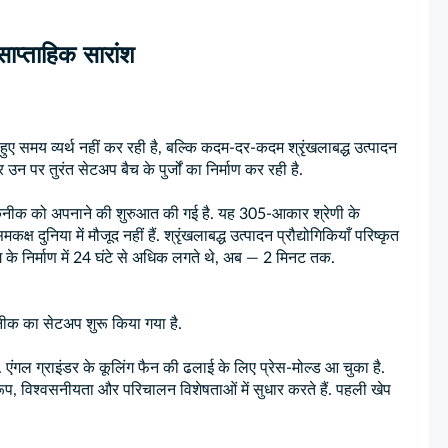
प्ताहिक सारांश
ुए समय व्यर्थ नहीं कर रही है, बल्कि कदम-दर-कदम श्रृंखलाबद्ध उत्पादन
उन पर तुरंत सेटअप बैच के पुर्जों का निर्माण कर रही है.
 तकनीक को अपनाने की शुरुआत की गई है. यह 305-आकार श्रेणी के
्ष दुनिया में मौजूद नहीं हैं. श्रृंखलाबद्ध उत्पादन प्रौद्योगिकियाँ परिष्कृत
ग के निर्माण में 24 घंटे से अधिक लगते थे, अब — 2 मिनट तक.
नीक का सेटअप शुरू किया गया है.
. एंगल ग्राइंडर के कूलिंग फैन की ढलाई के लिए प्रेस-मोल्ड आ चुका है.
ी रूप, विश्वसनीयता और परिचालन विशेषताओं में सुधार करते हैं. पहली खेप