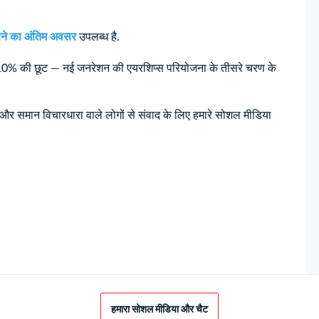
ने का अंतिम अवसर
उपलब्ध है.
% की छूट — नई जनरेशन की एयरशिप्स परियोजना के तीसरे चरण के
 और समान विचारधारा वाले लोगों से संवाद के लिए हमारे सोशल मीडिया
हमारा सोशल मीडिया और चैट