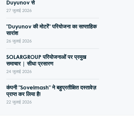
Duyunov से
27 जुलाई 2026
"Duyunov की मोटरें" परियोजना का साप्ताहिक
सारांश
26 जुलाई 2026
SOLARGROUP परियोजनाओं पर प्रमुख
समाचार | सीधा प्रसारण
24 जुलाई 2026
कंपनी "Sovelmash" ने बहुप्रतीक्षित दस्तावेज़
प्राप्त कर लिया है!
22 जुलाई 2026
समाचार