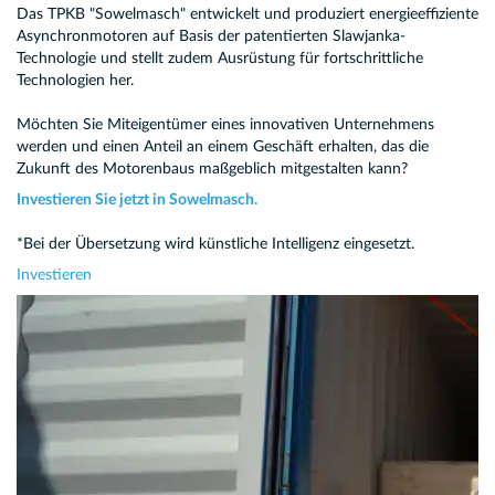
Das TPKB "Sowelmasch" entwickelt und produziert energieeffiziente
Asynchronmotoren auf Basis der patentierten Slawjanka-
Technologie und stellt zudem Ausrüstung für fortschrittliche
Technologien her.
Möchten Sie Miteigentümer eines innovativen Unternehmens
werden und einen Anteil an einem Geschäft erhalten, das die
Zukunft des Motorenbaus maßgeblich mitgestalten kann?
Investieren Sie jetzt in Sowelmasch.
*Bei der Übersetzung wird künstliche Intelligenz eingesetzt.
Investieren