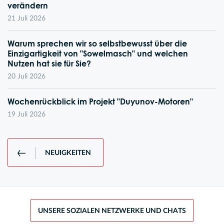
verändern
21 Juli 2026
Warum sprechen wir so selbstbewusst über die
Einzigartigkeit von "Sowelmasch" und welchen
Nutzen hat sie für Sie?
20 Juli 2026
Wochenrückblick im Projekt "Duyunov-Motoren"
19 Juli 2026
NEUIGKEITEN
UNSERE SOZIALEN NETZWERKE UND CHATS