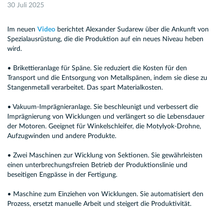
30 Juli 2025
Im neuen
Video
berichtet Alexander Sudarew über die Ankunft von
Spezialausrüstung, die die Produktion auf ein neues Niveau heben
wird.
• Brikettieranlage für Späne. Sie reduziert die Kosten für den
Transport und die Entsorgung von Metallspänen, indem sie diese zu
Stangenmetall verarbeitet. Das spart Materialkosten.
• Vakuum-Imprägnieranlage. Sie beschleunigt und verbessert die
Imprägnierung von Wicklungen und verlängert so die Lebensdauer
der Motoren. Geeignet für Winkelschleifer, die Motylyok-Drohne,
Aufzugwinden und andere Produkte.
• Zwei Maschinen zur Wicklung von Sektionen. Sie gewährleisten
einen unterbrechungsfreien Betrieb der Produktionslinie und
beseitigen Engpässe in der Fertigung.
• Maschine zum Einziehen von Wicklungen. Sie automatisiert den
Prozess, ersetzt manuelle Arbeit und steigert die Produktivität.