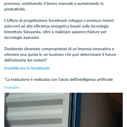
processo, sostituendo il lavoro manuale e aumentando la
produttività.
L’Ufficio di progettazione Sovelmash sviluppa e produce motori
asincroni ad alta efficienza energetica basati sulla tecnologia
brevettata Slavyanka, oltre a realizzare apparecchiature per
tecnologie avanzate.
Desiderate diventare comproprietari di un’impresa innovativa e
ottenere una quota in un business che può determinare il futuro
dell’industria dei motori?
Investite ora in Sovelmash.
*La traduzione è realizzata con l'aiuto dell'intelligenza artificiale
Investire