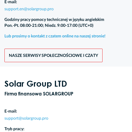
E-mail:
support.en@solargroup.pro
Godziny pracy pomocy technicznej w języku angielskim
Pon.-Pt. 08:00-21:00; Niedz. 9:00-17:00 (UTC+0)
Lub prosimy o kontakt z czatem online na naszej stronie!
NASZE SERWISY SPOŁECZNOŚCIOWE I CZATY
Solar Group LTD
Firma finansowa SOLARGROUP
E-mail:
support@solargroup.pro
Tryb pracy: