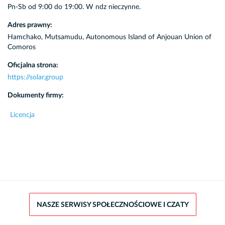
Pn-Sb od 9:00 do 19:00. W ndz nieczynne.
Adres prawny:
Hamchako, Mutsamudu, Autonomous Island of Anjouan Union of
Comoros
Oficjalna strona:
https://solar.group
Dokumenty firmy:
Licencja
NASZE SERWISY SPOŁECZNOŚCIOWE I CZATY