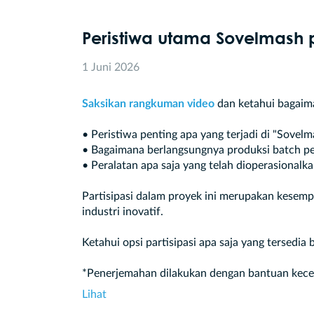
Peristiwa utama Sovelmash
1 Juni 2026
Saksikan rangkuman video
dan ketahui bagaim
• Peristiwa penting apa yang terjadi di "Sovel
• Bagaimana berlangsungnya produksi batch pe
• Peralatan apa saja yang telah dioperasionalk
Partisipasi dalam proyek ini merupakan kesem
industri inovatif.
Ketahui opsi partisipasi apa saja yang tersedia
*Penerjemahan dilakukan dengan bantuan kece
Lihat