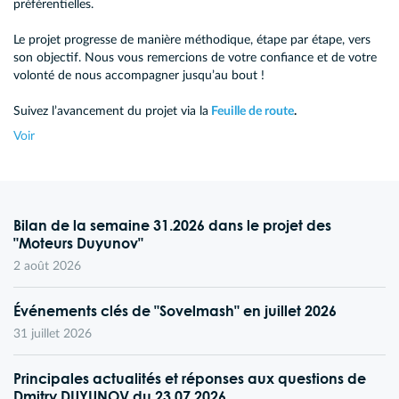
préférentielles.
Le projet progresse de manière méthodique, étape par étape, vers
son objectif. Nous vous remercions de votre confiance et de votre
volonté de nous accompagner jusqu’au bout !
Suivez l’avancement du projet via la
Feuille de route
.
Voir
Bilan de la semaine 31.2026 dans le projet des
"Moteurs Duyunov"
2 août 2026
Événements clés de "Sovelmash" en juillet 2026
31 juillet 2026
Principales actualités et réponses aux questions de
Dmitry DUYUNOV du 23.07.2026