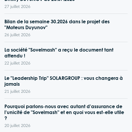
27 juillet 2026
Bilan de la semaine 30.2026 dans le projet des
"Moteurs Duyunov"
26 juillet 2026
La société "Sovelmash" a reçu le document tant
attendu !
22 juillet 2026
Le "Leadership Trip" SOLARGROUP : vous changera à
jamais
21 juillet 2026
Pourquoi parlons-nous avec autant d'assurance de
l'unicité de "Sovelmash" et en quoi vous est-elle utile
?
20 juillet 2026