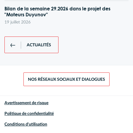
Bilan de la semaine 29.2026 dans le projet des
"Moteurs Duyunov"
19 juillet 2026
ACTUALITÉS
NOS RÉSEAUX SOCIAUX ET DIALOGUES
Avertissement de risque
Politique de confidentialité
Conditions d'utilisation