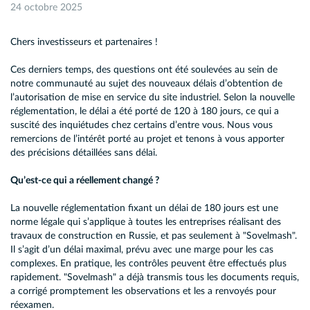
24 octobre 2025
Chers investisseurs et partenaires !
Ces derniers temps, des questions ont été soulevées au sein de
notre communauté au sujet des nouveaux délais d’obtention de
l’autorisation de mise en service du site industriel. Selon la nouvelle
réglementation, le délai a été porté de 120 à 180 jours, ce qui a
suscité des inquiétudes chez certains d’entre vous. Nous vous
remercions de l’intérêt porté au projet et tenons à vous apporter
des précisions détaillées sans délai.
Qu’est-ce qui a réellement changé ?
La nouvelle réglementation fixant un délai de 180 jours est une
norme légale qui s’applique à toutes les entreprises réalisant des
travaux de construction en Russie, et pas seulement à "Sovelmash".
Il s’agit d’un délai maximal, prévu avec une marge pour les cas
complexes. En pratique, les contrôles peuvent être effectués plus
rapidement. "Sovelmash" a déjà transmis tous les documents requis,
a corrigé promptement les observations et les a renvoyés pour
réexamen.