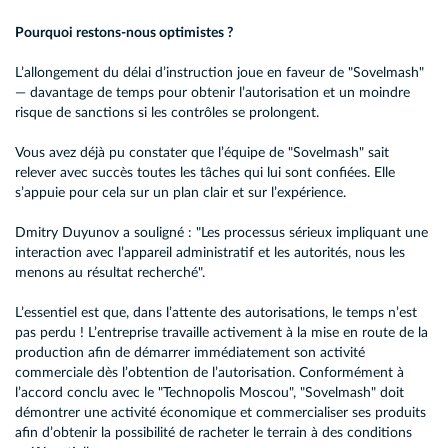
Pourquoi restons-nous optimistes ?
L’allongement du délai d’instruction joue en faveur de "Sovelmash"
— davantage de temps pour obtenir l’autorisation et un moindre
risque de sanctions si les contrôles se prolongent.
Vous avez déjà pu constater que l’équipe de "Sovelmash" sait
relever avec succès toutes les tâches qui lui sont confiées. Elle
s’appuie pour cela sur un plan clair et sur l’expérience.
Dmitry Duyunov a souligné : "Les processus sérieux impliquant une
interaction avec l’appareil administratif et les autorités, nous les
menons au résultat recherché".
L’essentiel est que, dans l’attente des autorisations, le temps n’est
pas perdu ! L’entreprise travaille activement à la mise en route de la
production afin de démarrer immédiatement son activité
commerciale dès l’obtention de l’autorisation. Conformément à
l’accord conclu avec le "Technopolis Moscou", "Sovelmash" doit
démontrer une activité économique et commercialiser ses produits
afin d’obtenir la possibilité de racheter le terrain à des conditions