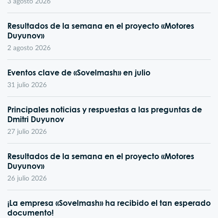
3 agosto 2026
Resultados de la semana en el proyecto «Motores
Duyunov»
2 agosto 2026
Eventos clave de «Sovelmash» en julio
31 julio 2026
Principales noticias y respuestas a las preguntas de
Dmitri Duyunov
27 julio 2026
Resultados de la semana en el proyecto «Motores
Duyunov»
26 julio 2026
¡La empresa «Sovelmash» ha recibido el tan esperado
documento!