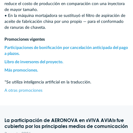
reduce el costo de producción en comparación con una inyectora
de mayor tamaño.
• En la máquina mortajadora se sustituyó el filtro de aspiración de
aceite de fabricación china por uno propio — para el conformado
de ranuras de chaveta.
Promociones vigentes
Participaciones de bonificación por cancelación anticipada del pago
a plazos.
Libro de inversores del proyecto.
Más promociones.
*Se utiliza inteligencia artificial en la traducción.
A otras promociones
La participación de AERONOVA en «VIVA AVIA!» fue
cubierta por los principales medios de comunicación