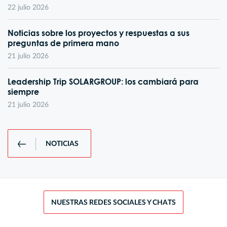
22 julio 2026
Noticias sobre los proyectos y respuestas a sus
preguntas de primera mano
21 julio 2026
Leadership Trip SOLARGROUP: los cambiará para
siempre
21 julio 2026
NOTICIAS
NUESTRAS REDES SOCIALES Y CHATS