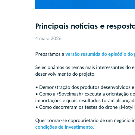
Principais notícias e respos
4 maio 2026
Preparámos a
versão resumida do episódio do
Selecionámos os temas mais interessantes do e
desenvolvimento do projeto.
• Demonstração dos produtos desenvolvidos e 
• Como a «Sovelmash» executa a orientação do 
importações e quais resultados foram alcançad
• Como decorreram os testes do drone «Motyli
Quer tornar-se coproprietário de um negócio i
condições de investimento.