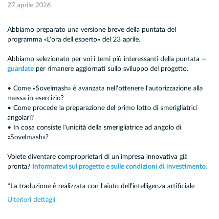
27 aprile 2026
Abbiamo preparato una versione breve della puntata del
programma «L'ora dell'esperto» del 23 aprile.
Abbiamo selezionato per voi i temi più interessanti della puntata —
guardate
per rimanere aggiornati sullo sviluppo del progetto.
• Come «Sovelmash» è avanzata nell'ottenere l'autorizzazione alla
messa in esercizio?
• Come procede la preparazione del primo lotto di smerigliatrici
angolari?
• In cosa consiste l'unicità della smerigliatrice ad angolo di
«Sovelmash»?
Volete diventare comproprietari di un'impresa innovativa già
pronta?
Informatevi sul progetto e sulle condizioni di investimento.
*La traduzione è realizzata con l'aiuto dell'intelligenza artificiale
Ulteriori dettagli