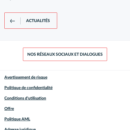
ACTUALITÉS
NOS RÉSEAUX SOCIAUX ET DIALOGUES
Avertissement de risque
Politique de confidentialité
Conditions d'utilisation
Offre
Politique AML
Adresse juridique