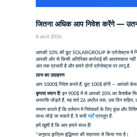
जितना अधिक आप निवेश करेंगे — उतन
8 abril 2026
आपकी 10% की छूट SOLARGROUP के प्रोजेक्ट्स में निवेश 
आपकी ओर से किसी अतिरिक्त कार्रवाई की आवश्यकता नहीं है
अंत तक प्रभावी है और हमारे दोनों प्रोजेक्ट्स पर लागू है.
लाभ का उदाहरण
आप 1000$ निवेश करते हैं. छूट 100$ होगी — आपको केव
कृपया ध्यान दें!
इन 900$ में से आपको 20% का कैशबैक मिल स
धनराशि जोड़ते हैं. यह शर्त 26 अप्रैल तक, उस दिन सहित, 
स्मरण कराते हैं कि वर्तमान में निवेशकों के लिए कुछ और विशिष्
साथ जोड़े जा सकते हैं. वे सभी
यहाँ
प्रस्तुत हैं.
हमें खुशी है कि आप हमारे साथ हैं!
*अनुवाद कृत्रिम बुद्धिमत्ता की सहायता से किया गया है।