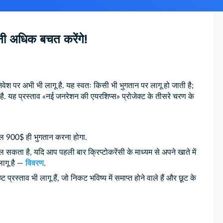
ी अधिक बचत करेंगे!
पर अभी भी लागू है. यह स्वतः किसी भी भुगतान पर लागू हो जाती है;
. यह प्रस्ताव «नई जनरेशन की एयरशिप्स» प्रोजेक्ट के तीसरे चरण के
ल 900$ ही भुगतान करना होगा.
कता है, यदि आप पहली बार क्रिप्टोकरेंसी के माध्यम से अपने खाते में
लागू है —
विवरण
.
ट प्रस्ताव भी लागू हैं, जो निकट भविष्य में समाप्त होने वाले हैं और छूट के